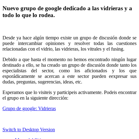
Nuevo grupo de google dedicado a las vidrieras y a
todo lo que lo rodea.
Desde ya hace algún tiempo existe un grupo de discusión donde se
puede intercambiar opiniones y resolver todas las cuestiones
relacionadas con el vidrio, las vidrieras, los vitrales y el fusing.
Debido a que hasta el momento no hemos encontrado ningún lugar
destinado a ello, se ha creado un grupo de discusión donde tanto los
especialistas del sector, como los aficionados y los que
esporádicamente se acercan a este sector pueden eexpresar sus
dudas, preguntas, sugerencias, ideas, etc.
Esperamos que lo visiteis y participeis activamente. Podeis encontrar
el grupo en la siguiente dirección:
Grupo de google: Vidrieras
Switch to Desktop Version