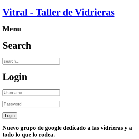
Vitral - Taller de Vidrieras
Menu
Search
Login
Nuevo grupo de google dedicado a las vidrieras y a
todo lo que lo rodea.