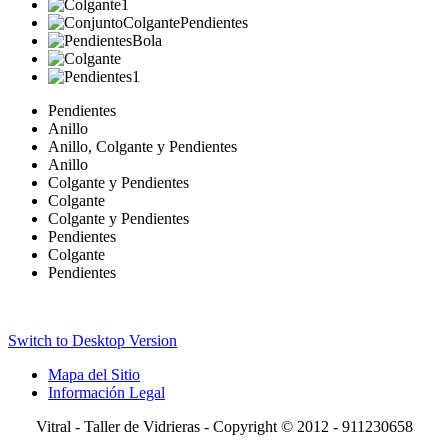
Pendientes
Anillo
Anillo, Colgante y Pendientes
Anillo
Colgante y Pendientes
Colgante
Colgante y Pendientes
Pendientes
Colgante
Pendientes
Switch to Desktop Version
Mapa del Sitio
Información Legal
Vitral - Taller de Vidrieras - Copyright © 2012 - 911230658