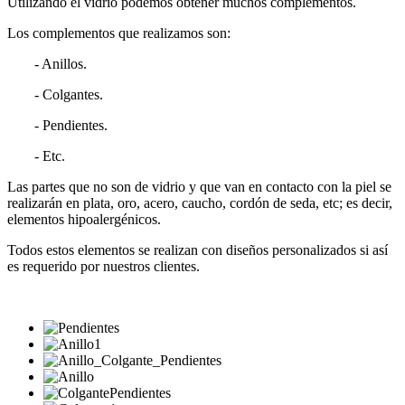
Utilizando el vidrio podemos obtener muchos complementos.
Los complementos que realizamos son:
- Anillos.
- Colgantes.
- Pendientes.
- Etc.
Las partes que no son de vidrio y que van en contacto con la piel se
realizarán en plata, oro, acero, caucho, cordón de seda, etc; es decir,
elementos hipoalergénicos.
Todos estos elementos se realizan con diseños personalizados si así
es requerido por nuestros clientes.