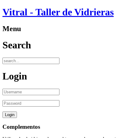
Vitral - Taller de Vidrieras
Menu
Search
Login
Complementos