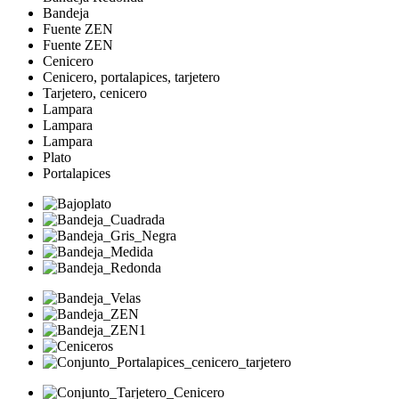
Bandeja
Fuente ZEN
Fuente ZEN
Cenicero
Cenicero, portalapices, tarjetero
Tarjetero, cenicero
Lampara
Lampara
Lampara
Plato
Portalapices