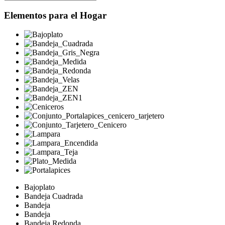
Elementos para el Hogar
Bajoplato
Bandeja Cuadrada
Bandeja
Bandeja
Bandeja Redonda