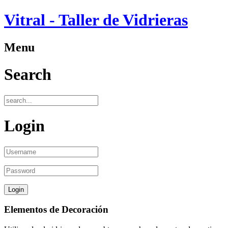
Vitral - Taller de Vidrieras
Menu
Search
Login
Elementos de Decoración