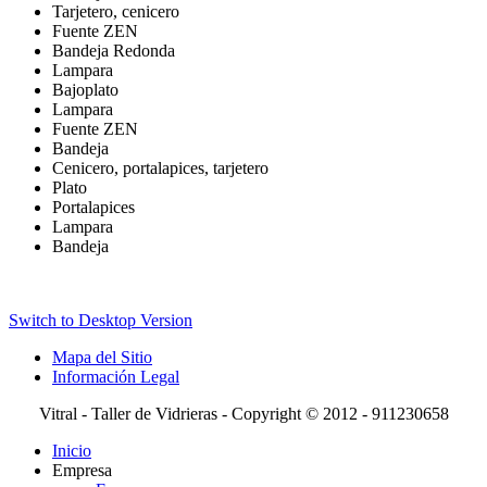
Tarjetero, cenicero
Fuente ZEN
Bandeja Redonda
Lampara
Bajoplato
Lampara
Fuente ZEN
Bandeja
Cenicero, portalapices, tarjetero
Plato
Portalapices
Lampara
Bandeja
Switch to Desktop Version
Mapa del Sitio
Información Legal
Vitral - Taller de Vidrieras - Copyright © 2012 - 911230658
Inicio
Empresa