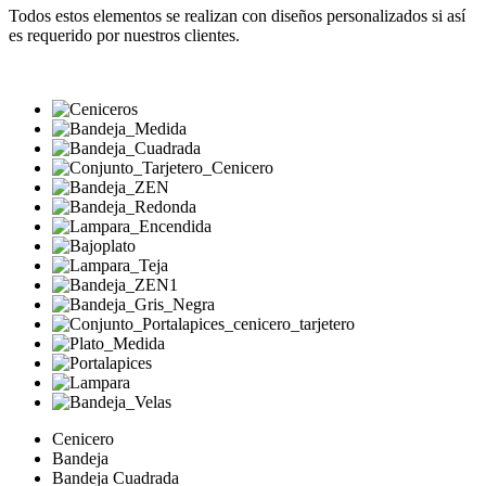
Todos estos elementos se realizan con diseños personalizados si así
es requerido por nuestros clientes.
Cenicero
Bandeja
Bandeja Cuadrada