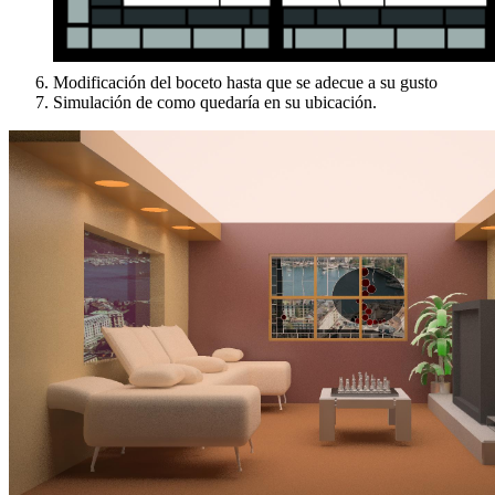
Modificación del boceto hasta que se adecue a su gusto
Simulación de como quedaría en su ubicación.