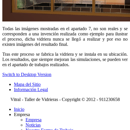
Todas las imágenes mostradas en el apartado 7, no son reales y se
corresponden a una invención realizada como ejemplo para ilustrar
el proceso, dicha vidriera nunca se llegó a realizar y por eso no
existen imágenes del resultado final.
Tras este proceso se fabrica la vidriera y se instala en su ubicación.
Los resultados, que siempre mejoran las simulaciones, se pueden ver
en el apartado de trabajos realizados.
Switch to Desktop Version
Mapa del Sitio
Información Legal
Vitral - Taller de Vidrieras - Copyright © 2012 - 911230658
Inicio
Empresa
Empresa
Noticias