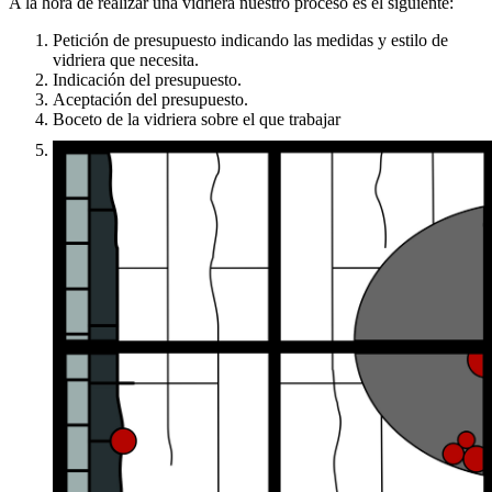
A la hora de realizar una vidriera nuestro proceso es el siguiente:
Petición de presupuesto indicando las medidas y estilo de
vidriera que necesita.
Indicación del presupuesto.
Aceptación del presupuesto.
Boceto de la vidriera sobre el que trabajar