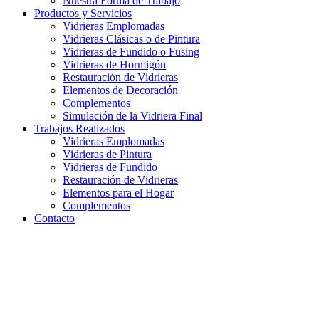
Nuestra Forma de Trabajo
Productos y Servicios
Vidrieras Emplomadas
Vidrieras Clásicas o de Pintura
Vidrieras de Fundido o Fusing
Vidrieras de Hormigón
Restauración de Vidrieras
Elementos de Decoración
Complementos
Simulación de la Vidriera Final
Trabajos Realizados
Vidrieras Emplomadas
Vidrieras de Pintura
Vidrieras de Fundido
Restauración de Vidrieras
Elementos para el Hogar
Complementos
Contacto