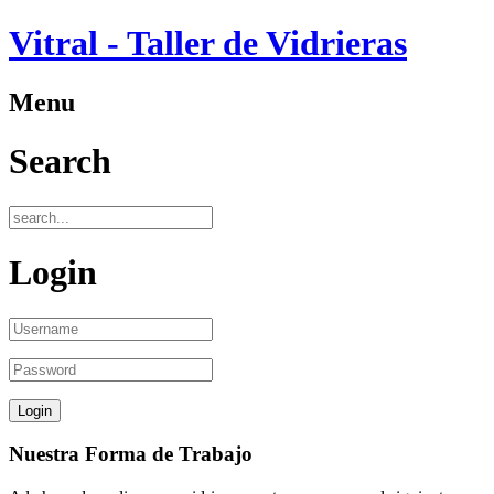
Vitral - Taller de Vidrieras
Menu
Search
Login
Nuestra Forma de Trabajo