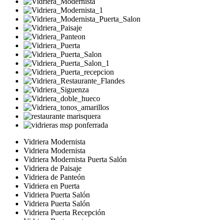
Vidriera Modernista
Vidriera Modernista
Vidriera Modernista Puerta Salón
Vidriera de Paisaje
Vidriera de Panteón
Vidriera en Puerta
Vidriera Puerta Salón
Vidriera Puerta Salón
Vidriera Puerta Recepción