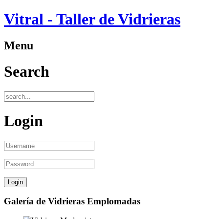
Vitral - Taller de Vidrieras
Menu
Search
Login
Galería de Vidrieras Emplomadas