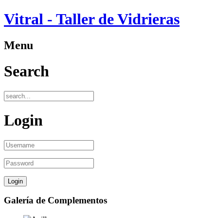
Vitral - Taller de Vidrieras
Menu
Search
Login
Galería de Complementos