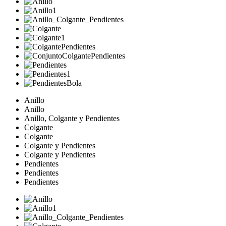
Anillo
Anillo
Anillo, Colgante y Pendientes
Colgante
Colgante
Colgante y Pendientes
Colgante y Pendientes
Pendientes
Pendientes
Pendientes