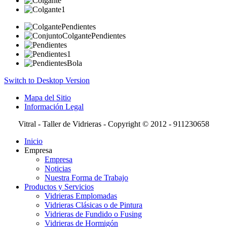
Switch to Desktop Version
Mapa del Sitio
Información Legal
Vitral - Taller de Vidrieras - Copyright © 2012 - 911230658
Inicio
Empresa
Empresa
Noticias
Nuestra Forma de Trabajo
Productos y Servicios
Vidrieras Emplomadas
Vidrieras Clásicas o de Pintura
Vidrieras de Fundido o Fusing
Vidrieras de Hormigón