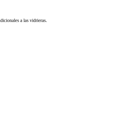
cionales a las vidrieras.