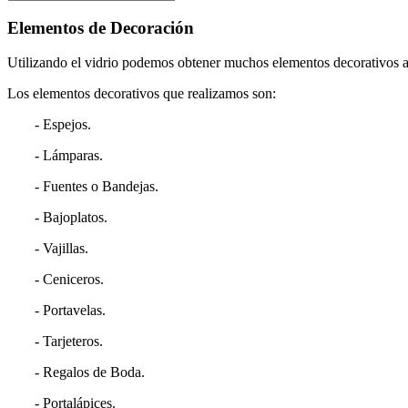
Elementos de Decoración
Utilizando el vidrio podemos obtener muchos elementos decorativos adi
Los elementos decorativos que realizamos son:
- Espejos.
- Lámparas.
- Fuentes o Bandejas.
- Bajoplatos.
- Vajillas.
- Ceniceros.
- Portavelas.
- Tarjeteros.
- Regalos de Boda.
- Portalápices.