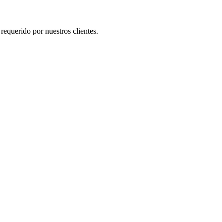
requerido por nuestros clientes.