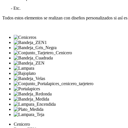
- Etc.
Todos estos elementos se realizan con diseños personalizados si así es 
Cenicero