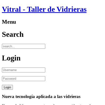
Vitral - Taller de Vidrieras
Menu
Search
Login
Nueva tecnología aplicada a las vidrieras