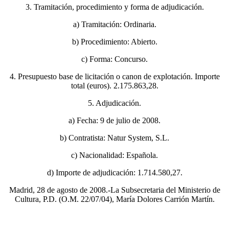
3. Tramitación, procedimiento y forma de adjudicación.
a) Tramitación: Ordinaria.
b) Procedimiento: Abierto.
c) Forma: Concurso.
4. Presupuesto base de licitación o canon de explotación. Importe
total (euros). 2.175.863,28.
5. Adjudicación.
a) Fecha: 9 de julio de 2008.
b) Contratista: Natur System, S.L.
c) Nacionalidad: Española.
d) Importe de adjudicación: 1.714.580,27.
Madrid, 28 de agosto de 2008.-La Subsecretaria del Ministerio de
Cultura, P.D. (O.M. 22/07/04), María Dolores Carrión Martín.