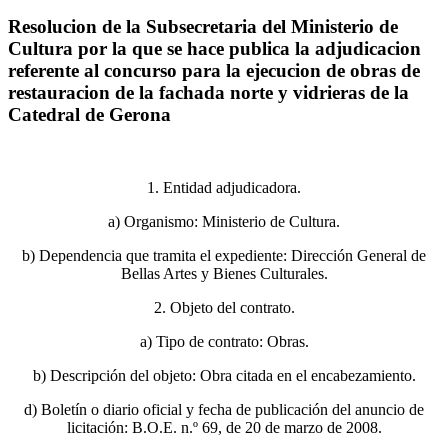
Resolucion de la Subsecretaria del Ministerio de
Cultura por la que se hace publica la adjudicacion
referente al concurso para la ejecucion de obras de
restauracion de la fachada norte y vidrieras de la
Catedral de Gerona
1. Entidad adjudicadora.
a) Organismo: Ministerio de Cultura.
b) Dependencia que tramita el expediente: Dirección General de
Bellas Artes y Bienes Culturales.
2. Objeto del contrato.
a) Tipo de contrato: Obras.
b) Descripción del objeto: Obra citada en el encabezamiento.
d) Boletín o diario oficial y fecha de publicación del anuncio de
licitación: B.O.E. n.º 69, de 20 de marzo de 2008.