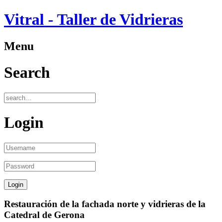
Vitral - Taller de Vidrieras
Menu
Search
Login
Restauración de la fachada norte y vidrieras de la
Catedral de Gerona