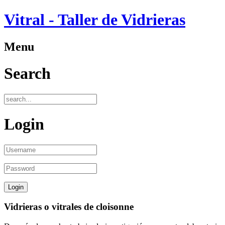
Vitral - Taller de Vidrieras
Menu
Search
Login
Vidrieras o vitrales de cloisonne